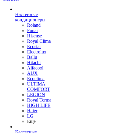
Настенные
кондиционеры
Roland
Funai
Hisense
Royal Clima
Ecostar
Electrolux
Ballu
Hitachi
Alfacool
AUX
Ecoclima
ULTIMA
COMFORT
LEGION
Royal Terma
HIGH LIFE
Haier
LG
Ещё
Кассетные