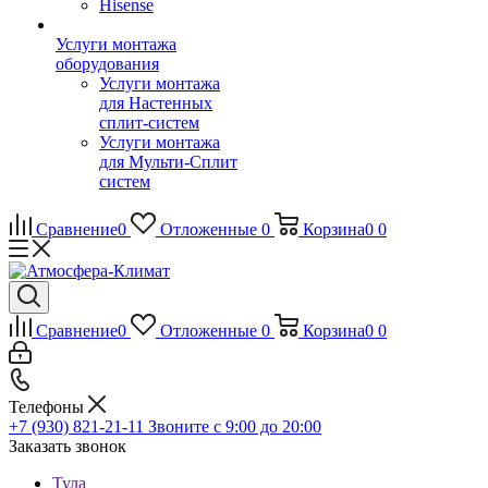
Hisense
Услуги монтажа
оборудования
Услуги монтажа
для Настенных
сплит-систем
Услуги монтажа
для Мульти-Сплит
систем
Сравнение
0
Отложенные
0
Корзина
0
0
Сравнение
0
Отложенные
0
Корзина
0
0
Телефоны
+7 (930) 821-21-11
Звоните с 9:00 до 20:00
Заказать звонок
Тула