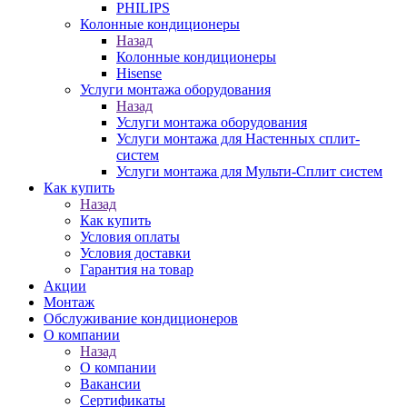
PHILIPS
Колонные кондиционеры
Назад
Колонные кондиционеры
Hisense
Услуги монтажа оборудования
Назад
Услуги монтажа оборудования
Услуги монтажа для Настенных сплит-
систем
Услуги монтажа для Мульти-Сплит систем
Как купить
Назад
Как купить
Условия оплаты
Условия доставки
Гарантия на товар
Акции
Монтаж
Обслуживание кондиционеров
О компании
Назад
О компании
Вакансии
Сертификаты