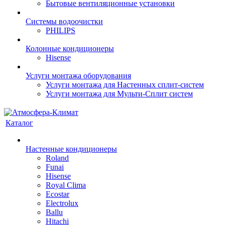
Бытовые вентиляционные установки
Системы водоочистки
PHILIPS
Колонные кондиционеры
Hisense
Услуги монтажа оборудования
Услуги монтажа для Настенных сплит-систем
Услуги монтажа для Мульти-Сплит систем
Каталог
Настенные кондиционеры
Roland
Funai
Hisense
Royal Clima
Ecostar
Electrolux
Ballu
Hitachi