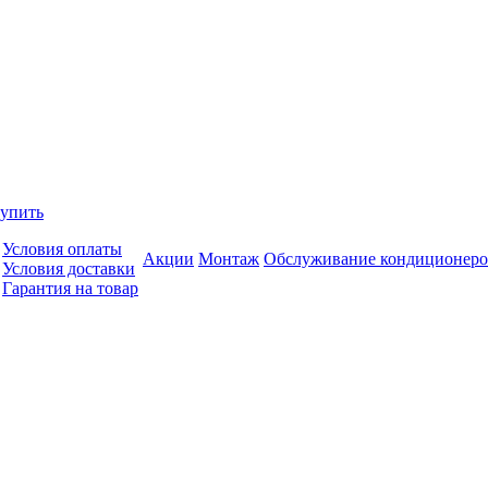
купить
Условия оплаты
Акции
Монтаж
Обслуживание кондиционеро
Условия доставки
Гарантия на товар