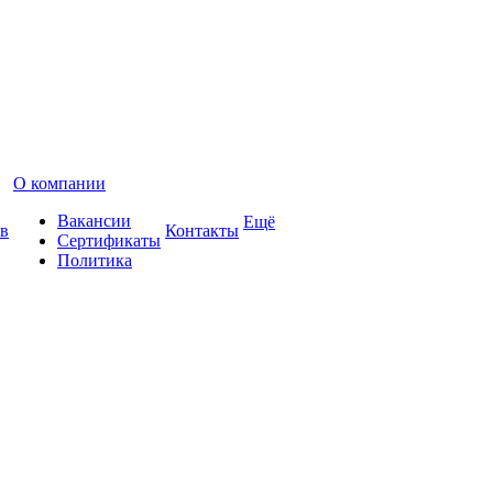
О компании
Вакансии
Ещё
в
Контакты
Сертификаты
Политика