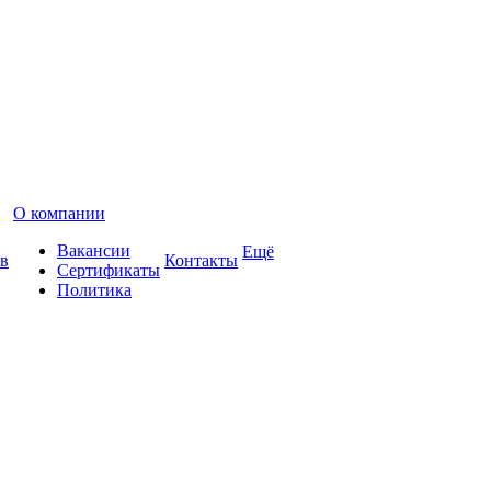
О компании
Вакансии
Ещё
в
Контакты
Сертификаты
Политика