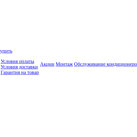
купить
Условия оплаты
Акции
Монтаж
Обслуживание кондиционеро
Условия доставки
Гарантия на товар