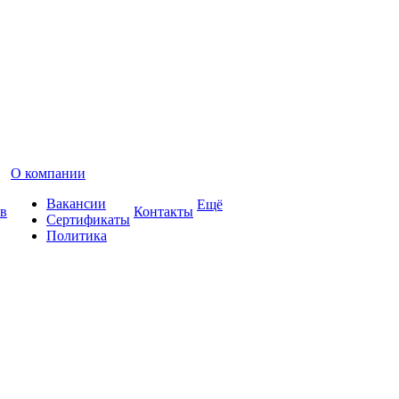
О компании
Вакансии
Ещё
в
Контакты
Сертификаты
Политика