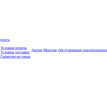
купить
Условия оплаты
Акции
Монтаж
Обслуживание кондиционеро
Условия доставки
Гарантия на товар