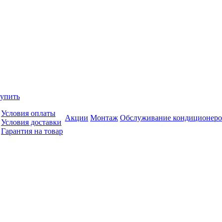
купить
Условия оплаты
Акции
Монтаж
Обслуживание кондиционеро
Условия доставки
Гарантия на товар