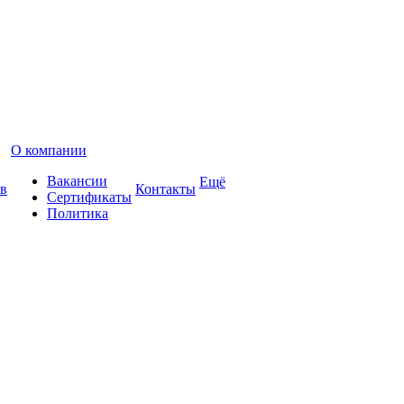
О компании
Вакансии
Ещё
в
Контакты
Сертификаты
Политика