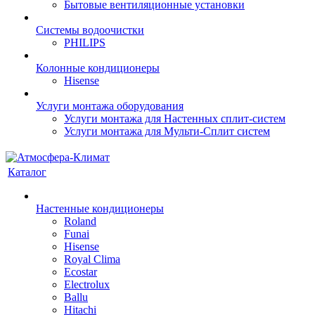
Бытовые вентиляционные установки
Системы водоочистки
PHILIPS
Колонные кондиционеры
Hisense
Услуги монтажа оборудования
Услуги монтажа для Настенных сплит-систем
Услуги монтажа для Мульти-Сплит систем
Каталог
Настенные кондиционеры
Roland
Funai
Hisense
Royal Clima
Ecostar
Electrolux
Ballu
Hitachi