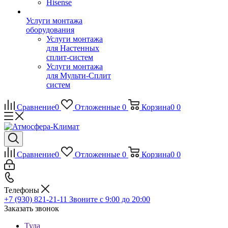
Hisense
Услуги монтажа
оборудования
Услуги монтажа
для Настенных
сплит-систем
Услуги монтажа
для Мульти-Сплит
систем
Сравнение
0
Отложенные
0
Корзина
0
0
Сравнение
0
Отложенные
0
Корзина
0
0
Телефоны
+7 (930) 821-21-11
Звоните с 9:00 до 20:00
Заказать звонок
Тула