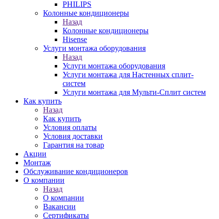
PHILIPS
Колонные кондиционеры
Назад
Колонные кондиционеры
Hisense
Услуги монтажа оборудования
Назад
Услуги монтажа оборудования
Услуги монтажа для Настенных сплит-
систем
Услуги монтажа для Мульти-Сплит систем
Как купить
Назад
Как купить
Условия оплаты
Условия доставки
Гарантия на товар
Акции
Монтаж
Обслуживание кондиционеров
О компании
Назад
О компании
Вакансии
Сертификаты