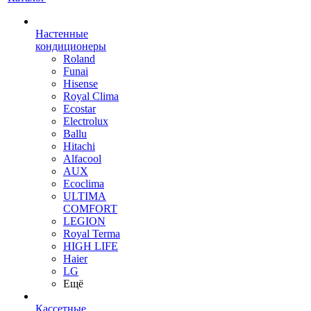
Настенные
кондиционеры
Roland
Funai
Hisense
Royal Clima
Ecostar
Electrolux
Ballu
Hitachi
Alfacool
AUX
Ecoclima
ULTIMA
COMFORT
LEGION
Royal Terma
HIGH LIFE
Haier
LG
Ещё
Кассетные