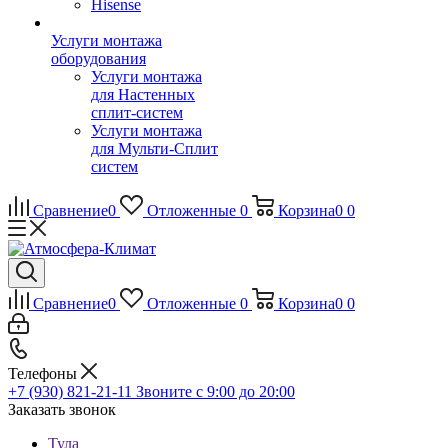
Hisense
Услуги монтажа
оборудования
Услуги монтажа
для Настенных
сплит-систем
Услуги монтажа
для Мульти-Сплит
систем
Сравнение
0
Отложенные
0
Корзина
0
0
Сравнение
0
Отложенные
0
Корзина
0
0
Телефоны
+7 (930) 821-21-11
Звоните с 9:00 до 20:00
Заказать звонок
Тула