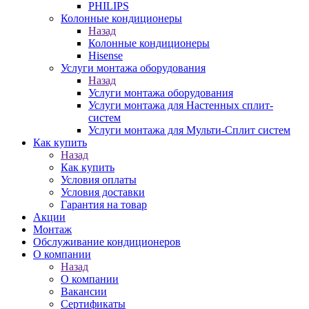
PHILIPS
Колонные кондиционеры
Назад
Колонные кондиционеры
Hisense
Услуги монтажа оборудования
Назад
Услуги монтажа оборудования
Услуги монтажа для Настенных сплит-
систем
Услуги монтажа для Мульти-Сплит систем
Как купить
Назад
Как купить
Условия оплаты
Условия доставки
Гарантия на товар
Акции
Монтаж
Обслуживание кондиционеров
О компании
Назад
О компании
Вакансии
Сертификаты