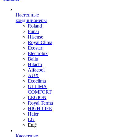
Настенные
кондиционеры
Roland
Funai
Hisense
Royal Clima
Ecostar
Electrolux
Ballu
Hitachi
Alfacool
AUX
Ecoclima
ULTIMA
COMFORT
LEGION
Royal Terma
HIGH LIFE
Haier
LG
Ещё
Кассетные