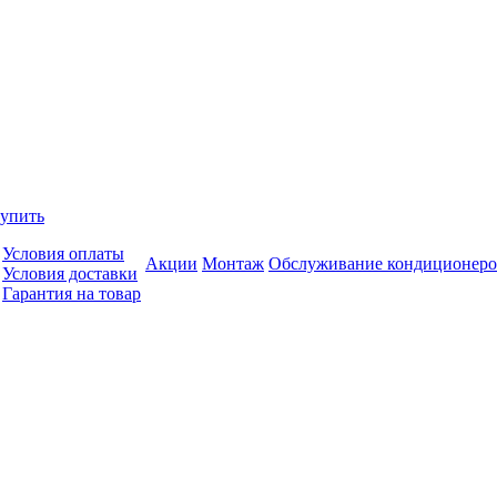
купить
Условия оплаты
Акции
Монтаж
Обслуживание кондиционеро
Условия доставки
Гарантия на товар