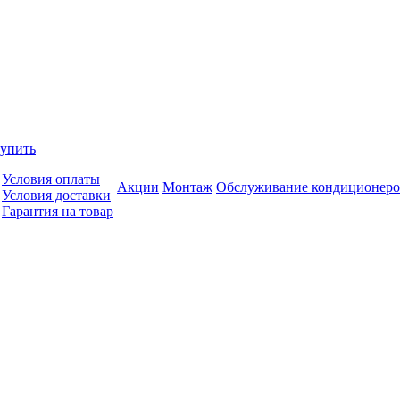
купить
Условия оплаты
Акции
Монтаж
Обслуживание кондиционеро
Условия доставки
Гарантия на товар