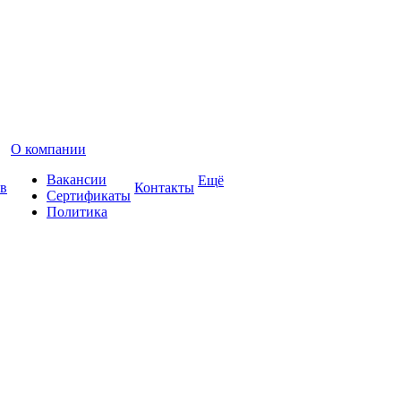
О компании
Вакансии
Ещё
в
Контакты
Сертификаты
Политика