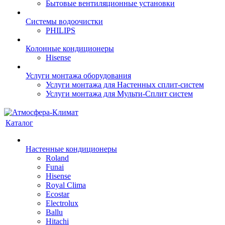
Бытовые вентиляционные установки
Системы водоочистки
PHILIPS
Колонные кондиционеры
Hisense
Услуги монтажа оборудования
Услуги монтажа для Настенных сплит-систем
Услуги монтажа для Мульти-Сплит систем
Каталог
Настенные кондиционеры
Roland
Funai
Hisense
Royal Clima
Ecostar
Electrolux
Ballu
Hitachi