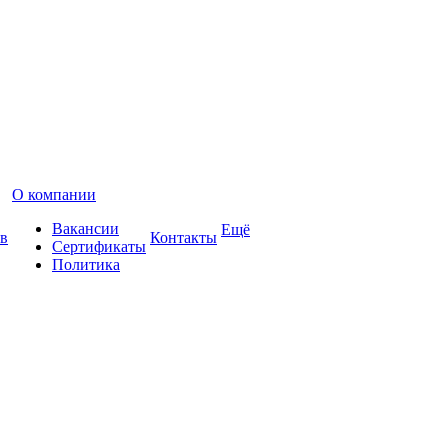
О компании
Вакансии
Ещё
в
Контакты
Сертификаты
Политика